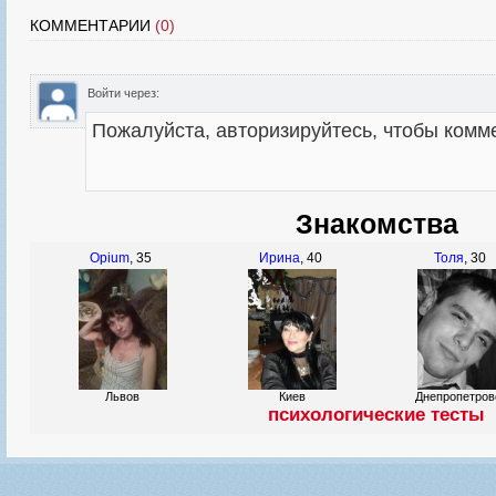
КОММЕНТАРИИ
(0)
Войти через:
Знакомства
Opium
, 35
Ирина
, 40
Толя
, 30
Львов
Киев
Днепропетров
психологические тесты